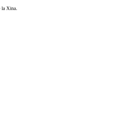
 la Xina.