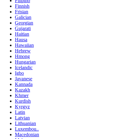
Filipino
Finnish
Frisian
Galician
Georgian
Gujarati
Haitian
Hausa
Hawaiian
Hebrew
Hmong
Hungarian
Icelandic
Igbo
Javanese
Kannada
Kazakh
Khmer
Kurdish
Kyrgyz
Latin
Latvian
Lithuanian
Luxembou..
Macedonian