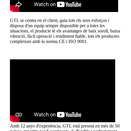
GTL se centra en el client, guia tots els seus esforços i
disposa d'un equip sempre disponible per a totes les
situacions, el producte té els avantatges de baix soroll, baixa
vibració, fàcil operació i rendiment fiable, tots els productes
compleixen amb la norma CE i ISO 9001.
Amb 12 anys d'experiència, GTL està present en més de 50