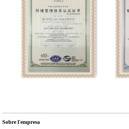
Sobre l'empresa