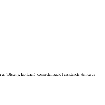
"Disseny, fabricació, comercialització i assistència tècnica de