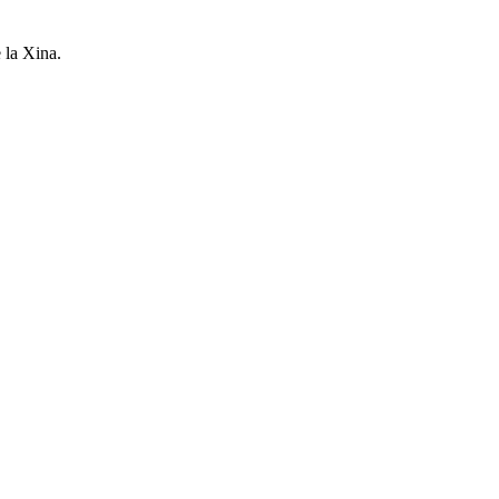
 la Xina.