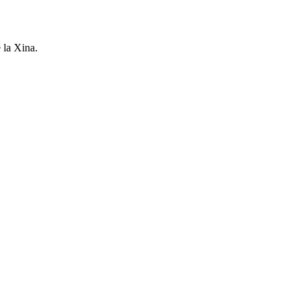
 la Xina.